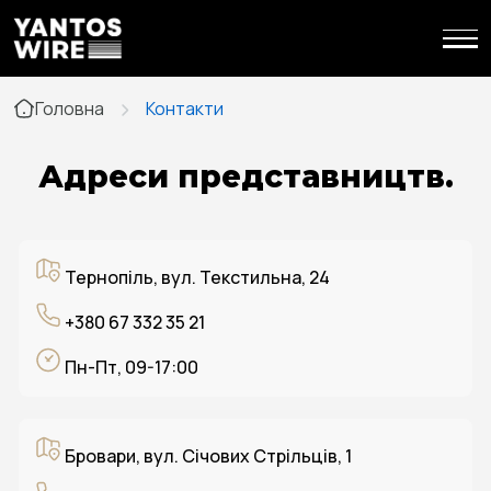
Головна
Контакти
Адреси представництв.
Тернопіль, вул. Текстильна, 24
+380 67 332 35 21
Пн-Пт, 09-17:00
Бровари, вул. Січових Стрільців, 1