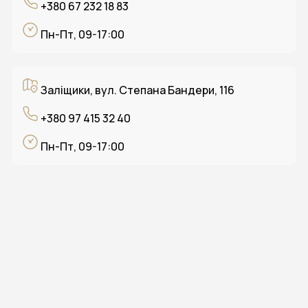
+380 67 232 18 83
Пн-Пт, 09-17:00
Заліщики, вул. Степана Бандери, 116
+380 97 415 32 40
Пн-Пт, 09-17:00